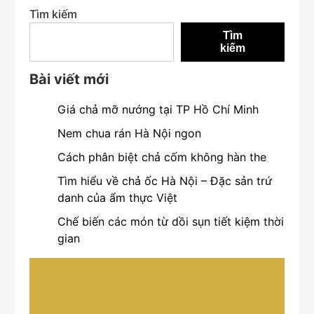
Tìm kiếm
Tìm
kiếm
Bài viết mới
Giá chả mỡ nướng tại TP Hồ Chí Minh
Nem chua rán Hà Nội ngon
Cách phân biệt chả cốm không hàn the
Tìm hiểu về chả ốc Hà Nội – Đặc sản trứ
danh của ẩm thực Việt
Chế biến các món từ dồi sụn tiết kiệm thời
gian