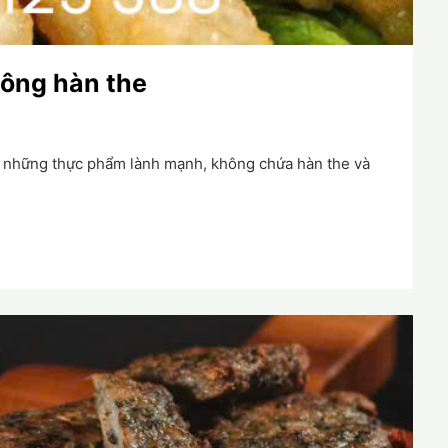
ông hàn the
 những thực phẩm lành mạnh, không chứa hàn the và