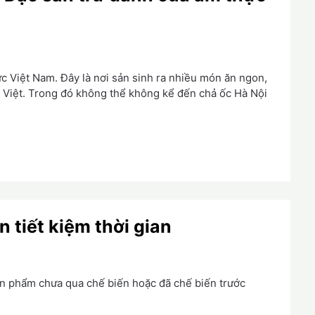
ực Việt Nam. Đây là nơi sản sinh ra nhiều món ăn ngon,
Việt. Trong đó không thể không kể đến chả ốc Hà Nội
 tiết kiệm thời gian
ản phẩm chưa qua chế biến hoặc đã chế biến trước