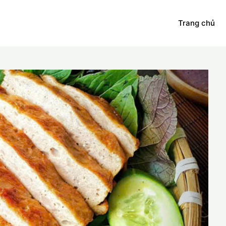
Trang chủ