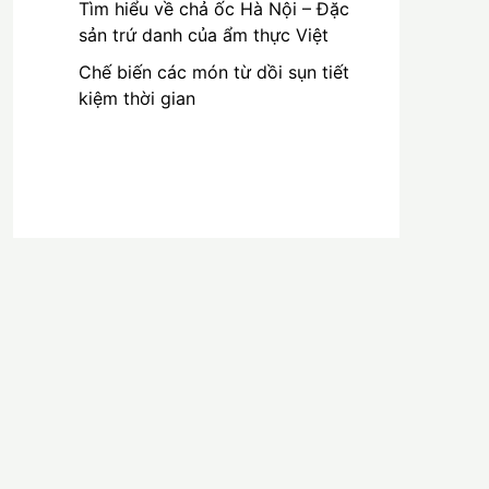
Tìm hiểu về chả ốc Hà Nội – Đặc
sản trứ danh của ẩm thực Việt
Chế biến các món từ dồi sụn tiết
kiệm thời gian