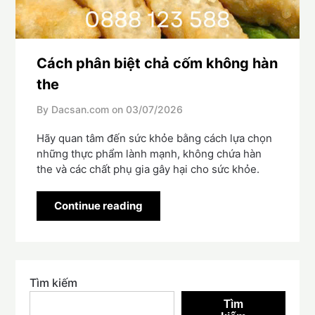
Cách phân biệt chả cốm không hàn
the
By Dacsan.com on
03/07/2026
Hãy quan tâm đến sức khỏe bằng cách lựa chọn
những thực phẩm lành mạnh, không chứa hàn
the và các chất phụ gia gây hại cho sức khỏe.
Continue reading
Tìm kiếm
Tìm