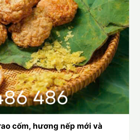
 rao cốm, hương nếp mới và