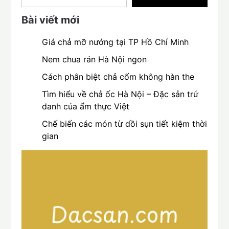
Bài viết mới
Giá chả mỡ nướng tại TP Hồ Chí Minh
Nem chua rán Hà Nội ngon
Cách phân biệt chả cốm không hàn the
Tìm hiểu về chả ốc Hà Nội – Đặc sản trứ
danh của ẩm thực Việt
Chế biến các món từ dồi sụn tiết kiệm thời
gian