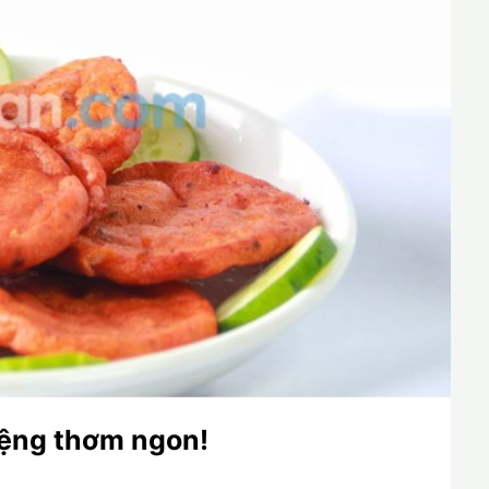
iệng thơm ngon!