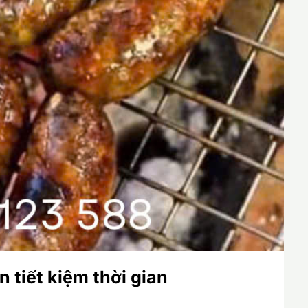
 tiết kiệm thời gian