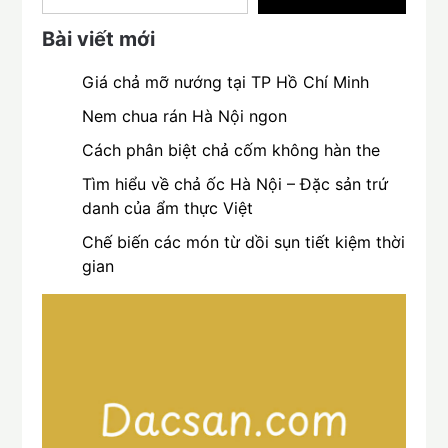
Bài viết mới
Giá chả mỡ nướng tại TP Hồ Chí Minh
Nem chua rán Hà Nội ngon
Cách phân biệt chả cốm không hàn the
Tìm hiểu về chả ốc Hà Nội – Đặc sản trứ
danh của ẩm thực Việt
Chế biến các món từ dồi sụn tiết kiệm thời
gian