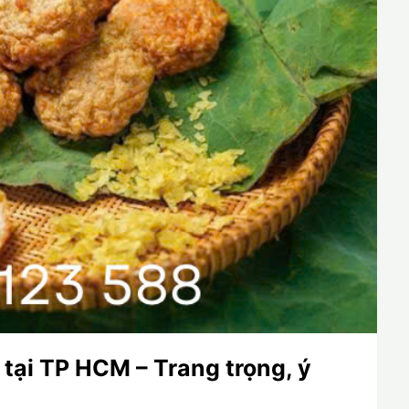
 tại TP HCM – Trang trọng, ý