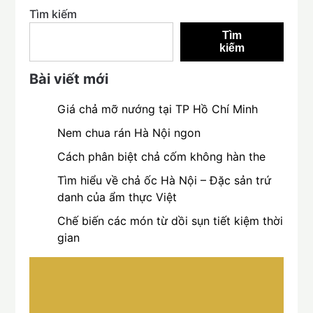
Tìm kiếm
Tìm
kiếm
Bài viết mới
Giá chả mỡ nướng tại TP Hồ Chí Minh
Nem chua rán Hà Nội ngon
Cách phân biệt chả cốm không hàn the
Tìm hiểu về chả ốc Hà Nội – Đặc sản trứ
danh của ẩm thực Việt
Chế biến các món từ dồi sụn tiết kiệm thời
gian