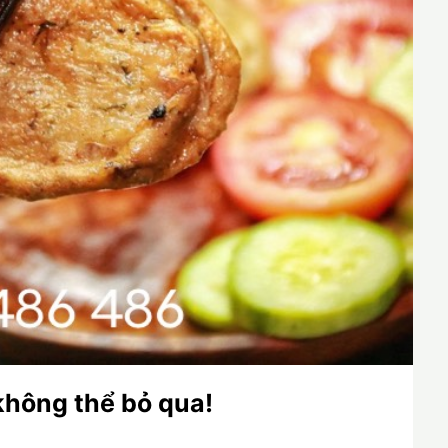
không thể bỏ qua!