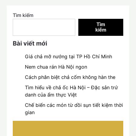
Tìm kiếm
Tìm
kiếm
Bài viết mới
Giá chả mỡ nướng tại TP Hồ Chí Minh
Nem chua rán Hà Nội ngon
Cách phân biệt chả cốm không hàn the
Tìm hiểu về chả ốc Hà Nội – Đặc sản trứ
danh của ẩm thực Việt
Chế biến các món từ dồi sụn tiết kiệm thời
gian