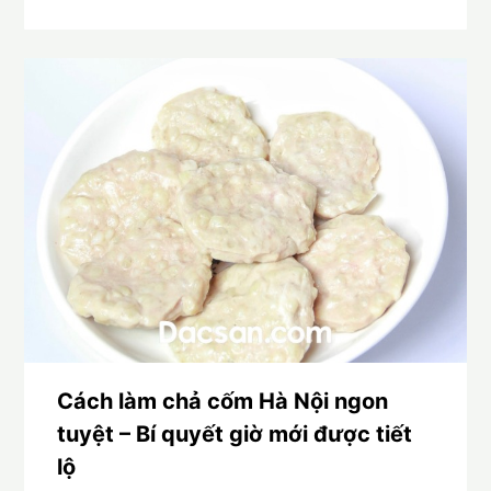
Cách làm chả cốm Hà Nội ngon
tuyệt – Bí quyết giờ mới được tiết
lộ