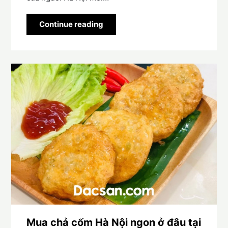
Continue reading
Mua chả cốm Hà Nội ngon ở đâu tại