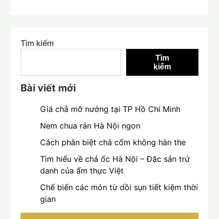
Tìm kiếm
Tìm
kiếm
Bài viết mới
Giá chả mỡ nướng tại TP Hồ Chí Minh
Nem chua rán Hà Nội ngon
Cách phân biệt chả cốm không hàn the
Tìm hiểu về chả ốc Hà Nội – Đặc sản trứ
danh của ẩm thực Việt
Chế biến các món từ dồi sụn tiết kiệm thời
gian