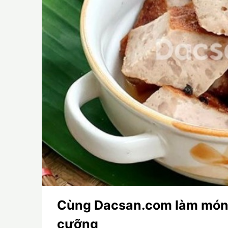
Cùng Dacsan.com làm món
cưỡng