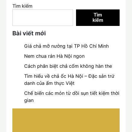
Tìm kiếm
Tìm
kiếm
Bài viết mới
Giá chả mỡ nướng tại TP Hồ Chí Minh
Nem chua rán Hà Nội ngon
Cách phân biệt chả cốm không hàn the
Tìm hiểu về chả ốc Hà Nội – Đặc sản trứ
danh của ẩm thực Việt
Chế biến các món từ dồi sụn tiết kiệm thời
gian