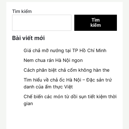
Tìm kiếm
Tìm
kiếm
Bài viết mới
Giá chả mỡ nướng tại TP Hồ Chí Minh
Nem chua rán Hà Nội ngon
Cách phân biệt chả cốm không hàn the
Tìm hiểu về chả ốc Hà Nội – Đặc sản trứ
danh của ẩm thực Việt
Chế biến các món từ dồi sụn tiết kiệm thời
gian