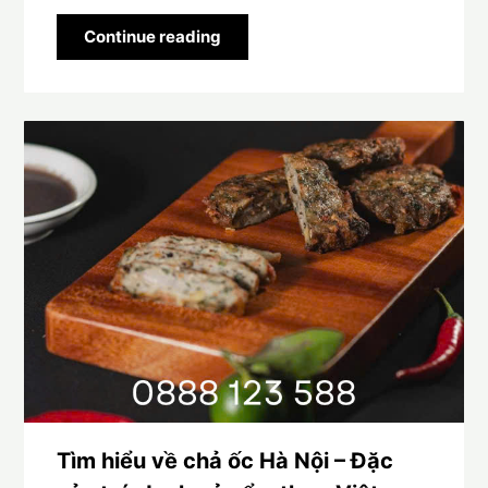
Continue reading
Tìm hiểu về chả ốc Hà Nội – Đặc