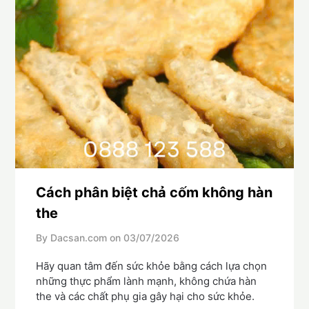
Cách phân biệt chả cốm không hàn
the
By Dacsan.com on
03/07/2026
Hãy quan tâm đến sức khỏe bằng cách lựa chọn
những thực phẩm lành mạnh, không chứa hàn
the và các chất phụ gia gây hại cho sức khỏe.