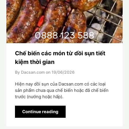
Chế biến các món từ dồi sụn tiết
kiệm thời gian
By Dacsan.com on
19/06/2026
Hiện nay dồi sụn của Dacsan.com có các loại
sản phẩm chưa qua chế biến hoặc đã chế biến
trước (nướng hoặc hấp).
Continue reading