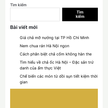
Tìm kiếm
Tìm
kiếm
Bài viết mới
Giá chả mỡ nướng tại TP Hồ Chí Minh
Nem chua rán Hà Nội ngon
Cách phân biệt chả cốm không hàn the
Tìm hiểu về chả ốc Hà Nội – Đặc sản trứ
danh của ẩm thực Việt
Chế biến các món từ dồi sụn tiết kiệm thời
gian