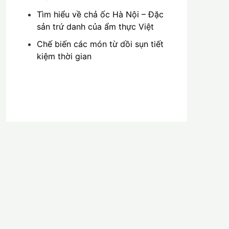
Tìm hiểu về chả ốc Hà Nội – Đặc
sản trứ danh của ẩm thực Việt
Chế biến các món từ dồi sụn tiết
kiệm thời gian