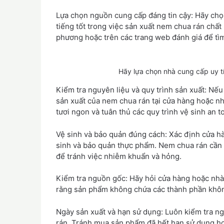
Lựa chọn nguồn cung cấp đáng tin cậy: Hãy chọ
tiếng tốt trong việc sản xuất nem chua rán chất
phương hoặc trên các trang web đánh giá để tìm
Hãy lựa chọn nhà cung cấp uy t
Kiểm tra nguyên liệu và quy trình sản xuất: Nếu 
sản xuất của nem chua rán tại cửa hàng hoặc n
tươi ngon và tuân thủ các quy trình vệ sinh an t
Vệ sinh và bảo quản đúng cách: Xác định cửa hà
sinh và bảo quản thực phẩm. Nem chua rán cần 
để tránh việc nhiễm khuẩn và hỏng.
Kiểm tra nguồn gốc: Hãy hỏi cửa hàng hoặc nh
rằng sản phẩm không chứa các thành phần khô
Ngày sản xuất và hạn sử dụng: Luôn kiểm tra ng
rán. Tránh mua sản phẩm đã hết hạn sử dụng hoặ