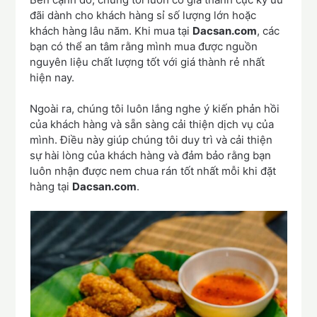
đãi dành cho khách hàng sỉ số lượng lớn hoặc
khách hàng lâu năm. Khi mua tại
Dacsan.com
, các
bạn có thể an tâm rằng mình mua được nguồn
nguyên liệu chất lượng tốt với giá thành rẻ nhất
hiện nay.
Ngoài ra, chúng tôi luôn lắng nghe ý kiến phản hồi
của khách hàng và sẵn sàng cải thiện dịch vụ của
mình. Điều này giúp chúng tôi duy trì và cải thiện
sự hài lòng của khách hàng và đảm bảo rằng bạn
luôn nhận được nem chua rán tốt nhất mỗi khi đặt
hàng tại
Dacsan.com
.