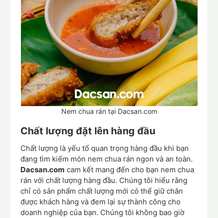
Nem chua rán tại Dacsan.com
Chất lượng đặt lên hàng đầu
Chất lượng là yếu tố quan trọng hàng đầu khi bạn
đang tìm kiếm món nem chua rán ngon và an toàn.
Dacsan.com
cam kết mang đến cho bạn nem chua
rán với chất lượng hàng đầu. Chúng tôi hiểu rằng
chỉ có sản phẩm chất lượng mới có thể giữ chân
được khách hàng và đem lại sự thành công cho
doanh nghiệp của bạn. Chúng tôi không bao giờ