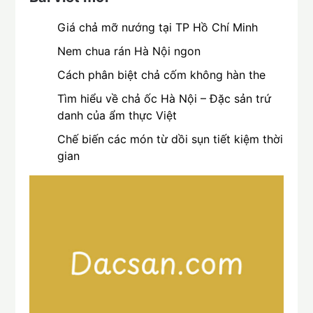
Giá chả mỡ nướng tại TP Hồ Chí Minh
Nem chua rán Hà Nội ngon
Cách phân biệt chả cốm không hàn the
Tìm hiểu về chả ốc Hà Nội – Đặc sản trứ
danh của ẩm thực Việt
Chế biến các món từ dồi sụn tiết kiệm thời
gian