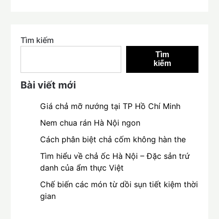
Tìm kiếm
Tìm
kiếm
Bài viết mới
Giá chả mỡ nướng tại TP Hồ Chí Minh
Nem chua rán Hà Nội ngon
Cách phân biệt chả cốm không hàn the
Tìm hiểu về chả ốc Hà Nội – Đặc sản trứ
danh của ẩm thực Việt
Chế biến các món từ dồi sụn tiết kiệm thời
gian