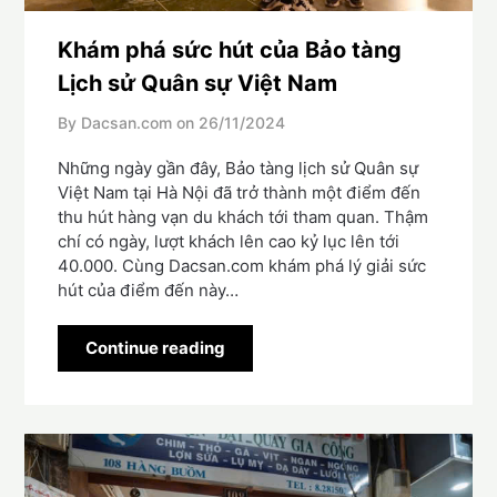
Khám phá sức hút của Bảo tàng
Lịch sử Quân sự Việt Nam
By Dacsan.com on
26/11/2024
Những ngày gần đây, Bảo tàng lịch sử Quân sự
Việt Nam tại Hà Nội đã trở thành một điểm đến
thu hút hàng vạn du khách tới tham quan. Thậm
chí có ngày, lượt khách lên cao kỷ lục lên tới
40.000. Cùng Dacsan.com khám phá lý giải sức
hút của điểm đến này…
Continue reading