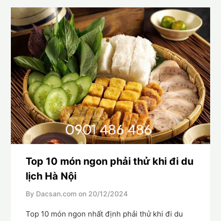
Top 10 món ngon phải thử khi đi du
lịch Hà Nội
By Dacsan.com on
20/12/2024
Top 10 món ngon nhất định phải thử khi đi du