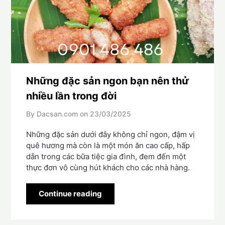
Những đặc sản ngon bạn nên thử
nhiều lần trong đời
By Dacsan.com on
23/03/2025
Những đặc sản dưới đây không chỉ ngon, đậm vị
quê hương mà còn là một món ăn cao cấp, hấp
dẫn trong các bữa tiệc gia đình, đem đến một
thực đơn vô cùng hút khách cho các nhà hàng.
Continue reading