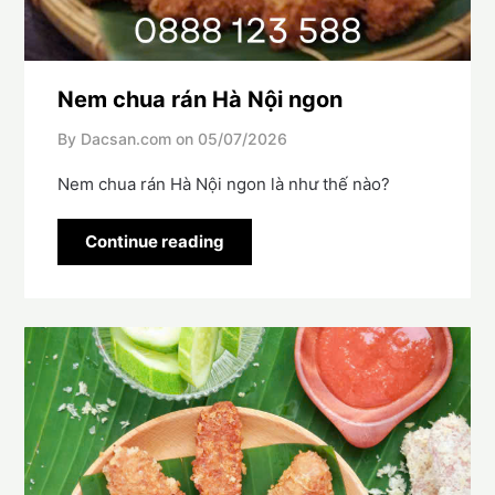
Nem chua rán Hà Nội ngon
By Dacsan.com on
05/07/2026
Nem chua rán Hà Nội ngon là như thế nào?
Continue reading