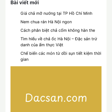
Bài viết mới
Giá chả mỡ nướng tại TP Hồ Chí Minh
Nem chua rán Hà Nội ngon
Cách phân biệt chả cốm không hàn the
Tìm hiểu về chả ốc Hà Nội – Đặc sản trứ
danh của ẩm thực Việt
Chế biến các món từ dồi sụn tiết kiệm thời
gian