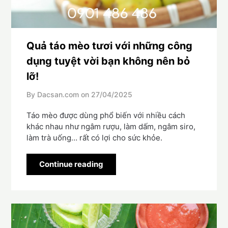
Quả táo mèo tươi với những công
dụng tuyệt vời bạn không nên bỏ
lỡ!
By Dacsan.com on
27/04/2025
Táo mèo được dùng phổ biến với nhiều cách
khác nhau như ngâm rượu, làm dấm, ngâm siro,
làm trà uống… rất có lợi cho sức khỏe.
Continue reading