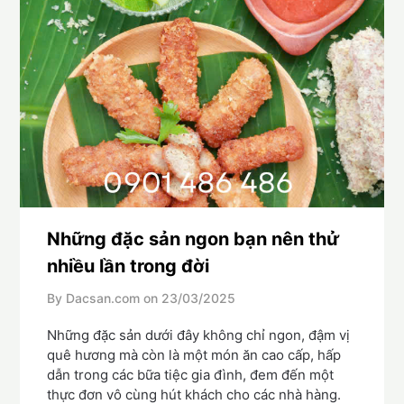
Những đặc sản ngon bạn nên thử
nhiều lần trong đời
By Dacsan.com on
23/03/2025
Những đặc sản dưới đây không chỉ ngon, đậm vị
quê hương mà còn là một món ăn cao cấp, hấp
dẫn trong các bữa tiệc gia đình, đem đến một
thực đơn vô cùng hút khách cho các nhà hàng.