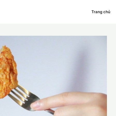
Trang chủ