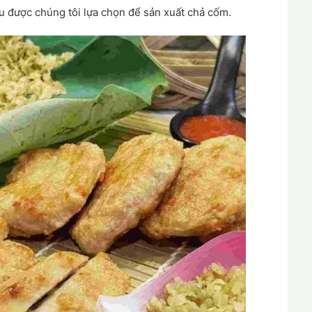
ệu được chúng tôi lựa chọn để sản xuất chả cốm.