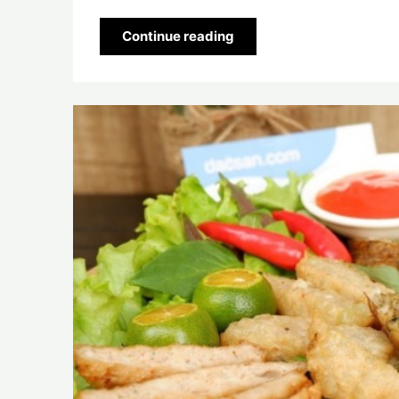
Continue reading