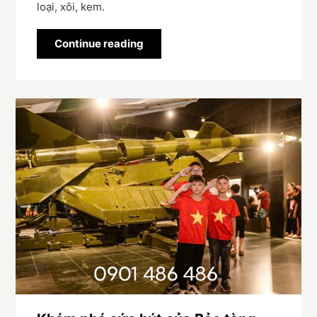
loại, xôi, kem.
Continue reading