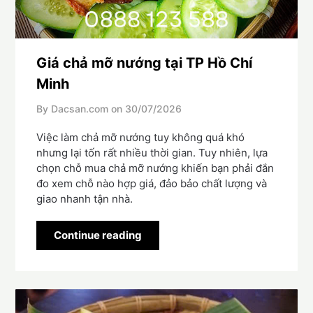
Giá chả mỡ nướng tại TP Hồ Chí
Minh
By Dacsan.com on
30/07/2026
Việc làm chả mỡ nướng tuy không quá khó
nhưng lại tốn rất nhiều thời gian. Tuy nhiên, lựa
chọn chỗ mua chả mỡ nướng khiến bạn phải đắn
đo xem chỗ nào hợp giá, đảo bảo chất lượng và
giao nhanh tận nhà.
Continue reading