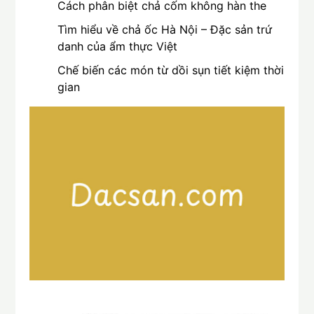
Cách phân biệt chả cốm không hàn the
Tìm hiểu về chả ốc Hà Nội – Đặc sản trứ
danh của ẩm thực Việt
Chế biến các món từ dồi sụn tiết kiệm thời
gian