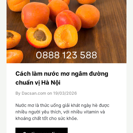
Cách làm nước mơ ngâm đường
chuẩn vị Hà Nội
By Dacsan.com on
19/03/2026
Nước mơ là thức uống giải khát ngày hè được
nhiều người yêu thích, với nhiều vitamin và
khoáng chất tốt cho sức khỏe.