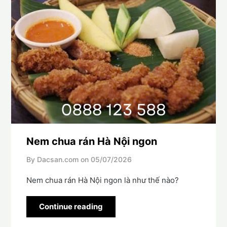
Nem chua rán Hà Nội ngon
By Dacsan.com on
05/07/2026
Nem chua rán Hà Nội ngon là như thế nào?
Continue reading