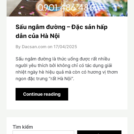
Sấu ngâm đường – Đặc sản hấp
dẫn của Hà Nội
By Dacsan.com on
17/04/2025
Sấu ngâm đường là thức uống được rất nhiều
người yêu thích bởi không chỉ có tác dụng giải
nhiệt ngày hè hiệu quả mà còn có hương vị thơm
ngon đặc trưng “rất Hà Nội”.
Continue reading
Tìm kiếm