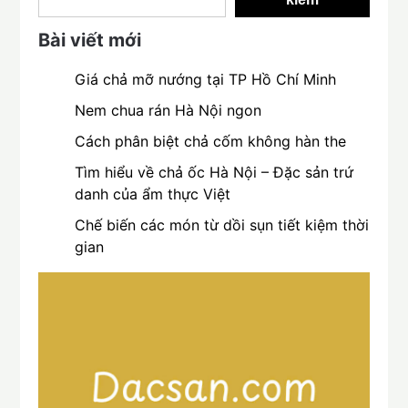
Bài viết mới
Giá chả mỡ nướng tại TP Hồ Chí Minh
Nem chua rán Hà Nội ngon
Cách phân biệt chả cốm không hàn the
Tìm hiểu về chả ốc Hà Nội – Đặc sản trứ
danh của ẩm thực Việt
Chế biến các món từ dồi sụn tiết kiệm thời
gian