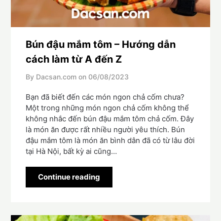
Bún đậu mắm tôm – Hướng dẫn
cách làm từ A đến Z
By Dacsan.com on
06/08/2023
Bạn đã biết đến các món ngon chả cốm chưa?
Một trong những món ngon chả cốm không thể
không nhắc đến bún đậu mắm tôm chả cốm. Đây
là món ăn được rất nhiều người yêu thích. Bún
đậu mắm tôm là món ăn bình dân đã có từ lâu đời
tại Hà Nội, bất kỳ ai cũng…
Continue reading