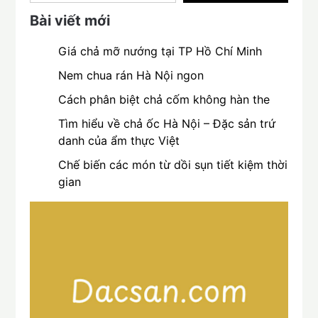
Bài viết mới
Giá chả mỡ nướng tại TP Hồ Chí Minh
Nem chua rán Hà Nội ngon
Cách phân biệt chả cốm không hàn the
Tìm hiểu về chả ốc Hà Nội – Đặc sản trứ
danh của ẩm thực Việt
Chế biến các món từ dồi sụn tiết kiệm thời
gian